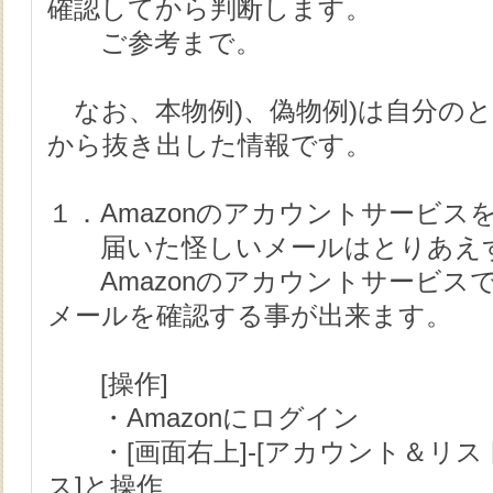
確認してから判断します。
ご参考まで。
なお、本物例)、偽物例)は自分の
から抜き出した情報です。
１．Amazonのアカウントサービス
届いた怪しいメールはとりあえず
Amazonのアカウントサービスで、
メールを確認する事が出来ます。
[操作]
・Amazonにログイン
・[画面右上]-[アカウント＆リスト
ス]と操作