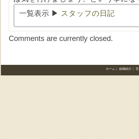
一覧表示 ▶︎
スタッフの日記
Comments are currently closed.
ホーム
｜
組織紹介
｜
営