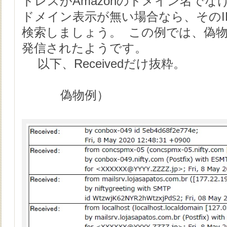
ドレスがAmazonのドメイン名でな
ドメイン表示が無い場合なら、そのI
検索しましょう。
この例では、偽物
発信されたようです。
以下、Receivedだけ抜粋。
偽物例）