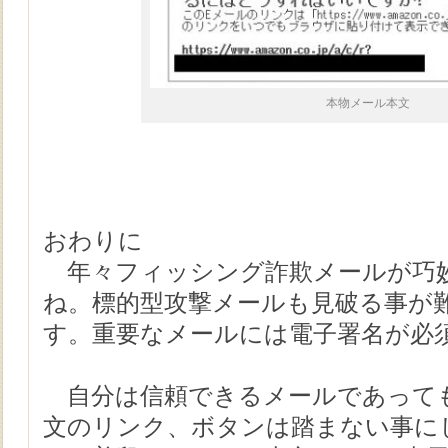
本物メール本文
おわりに
年々フィッシング詐欺メールが巧
ね。標的型攻撃メールも見破る事が
す。重要なメールには電子署名が必
自分は信頼できるメールであって
文のリンク、ボタンは踏まない事に