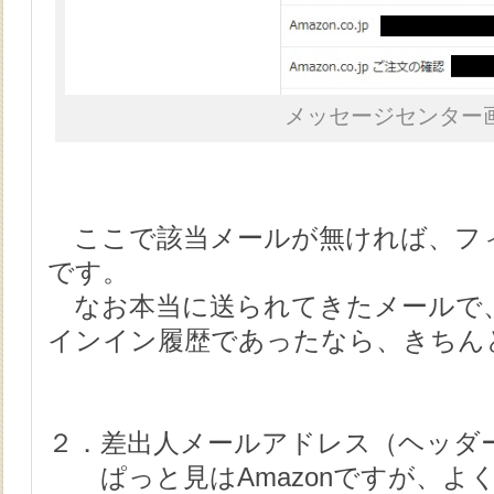
メッセージセンター
ここで該当メールが無ければ、フ
です。
なお本当に送られてきたメールで
インイン履歴であったなら、きちん
２．差出人メールアドレス（ヘッダー
ぱっと見はAmazonですが、よ