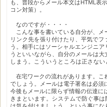
も、普段からメール本文はHTML表示
コン対策）。
なのですが・・・・
こんな事を書いている自分が、メ
リンク先を張り付けたり、平気でフ
う。相手にはソーシャルエンジニア
うといいながら、自分のメールは大
しまう。こういうところは正さない
在宅ワークの流れがあります。こ
でしょう。メールは電子署名は必須
今後もメールに限らず情報の伝達に
きまといます。システムで防ぐ事は
は気を付けましょう、という事にな