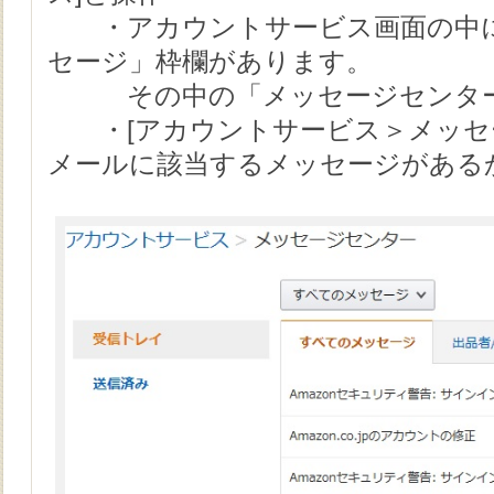
・アカウントサービス画面の中に
セージ」枠欄があります。
その中の「メッセージセンター
・[アカウントサービス＞メッセー
メールに該当するメッセージがある