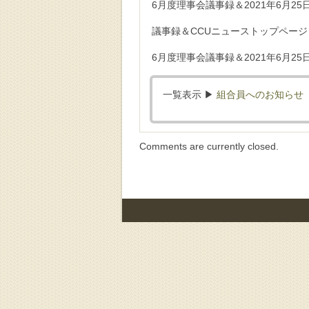
6月度理事会議事録＆2021年6月2
議事録＆CCUニューストップページ
6月度理事会議事録＆2021年6月25
一覧表示 ▶︎
組合員へのお知らせ
Comments are currently closed.