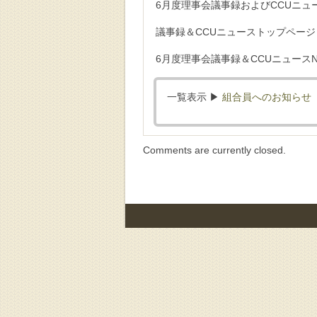
6月度理事会議事録およびCCUニュー
議事録＆CCUニューストップページ
6月度理事会議事録＆CCUニュースNo
一覧表示 ▶︎
組合員へのお知らせ
Comments are currently closed.