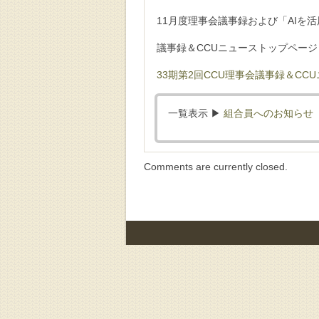
11月度理事会議事録および「AI
議事録＆CCUニューストップページ
33期第2回CCU理事会議事録＆CCUニ
一覧表示 ▶︎
組合員へのお知らせ
Comments are currently closed.